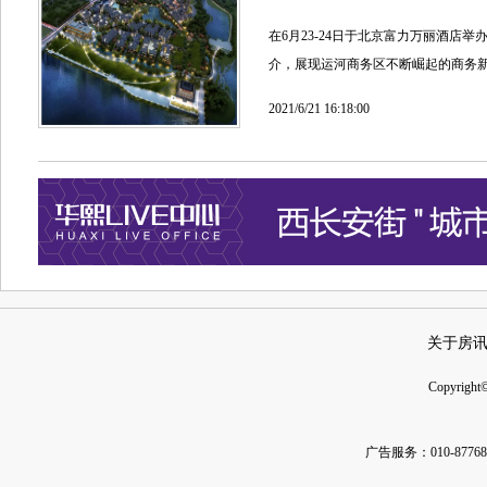
在6月23-24日于北京富力万丽酒店
介，展现运河商务区不断崛起的商务
2021/6/21 16:18:00
关于房
Copyright
广告服务：010-877685