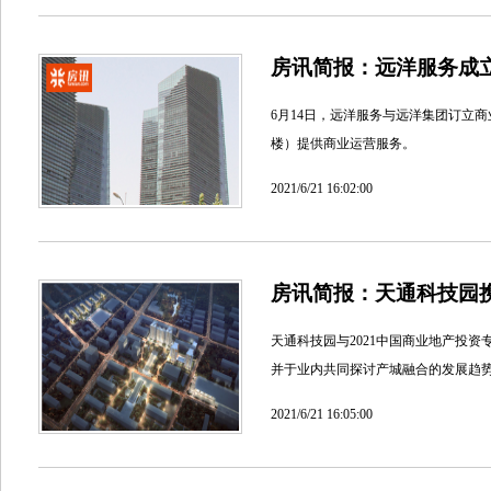
房讯简报：远洋服务成
6月14日，远洋服务与远洋集团订立
楼）提供商业运营服务。
2021/6/21 16:02:00
房讯简报：天通科技园携
天通科技园与2021中国商业地产投
并于业内共同探讨产城融合的发展趋
2021/6/21 16:05:00