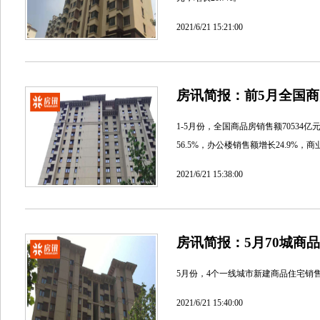
2021/6/21 15:21:00
房讯简报：前5月全国商
1-5月份，全国商品房销售额70534亿元
56.5%，办公楼销售额增长24.9%，
2021/6/21 15:38:00
房讯简报：5月70城商
5月份，4个一线城市新建商品住宅销售价
2021/6/21 15:40:00