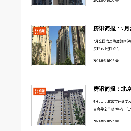
2021/8/6 16:09:00
房讯简报：7月
7月全国找房热度总体保持
度环比上涨1.9%。
2021/8/6 16:23:00
房讯简报：北京
8月5日，北京市住建委
自离异之日起3年内，任
2021/8/6 16:25:00