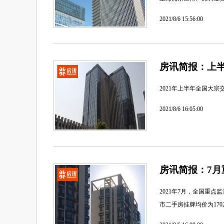
2021/8/6 15:56:00
房讯简报：上半
2021年上半年全国大宗
2021/8/6 16:05:00
房讯简报：7
2021年7月，全国重点
市二手房挂牌均价为170