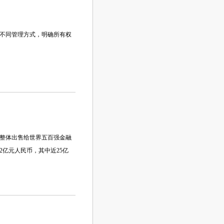
不同管理方式，明确所有权
整体出售给世界五百强金融
2亿元人民币，其中近25亿