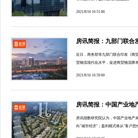
2021/8/16 16:51:00
房讯简报：九部门联合
近日，商务部等九部门联合印发《商贸物
贸物流现代化水平，促进商贸物流降
2021/8/16 16:59:00
房讯简报：中国产业地
房讯指数研究院认为，中国产业地产未
向"城市经济"；盈利模式将从"客户思维