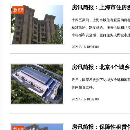
房讯简报：上海市住房发
十四五期间，上海市以住有宜居为目
精准供给、制度供给、服务供给和品
幸福感和安全感，更好服务人民城市
2021/8/16 18:01:00
房讯简报：北京4个城
近日，国家发改委下达城乡冷链和国家
算内投资支持。
2021/8/16 18:02:00
房讯简报：保障性租赁住