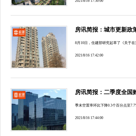
2021/8/16 17:30:00
房讯简报：城市更新政
8月10日，住建部研究起草了《关于
2021/8/16 17:42:00
房讯简报：二季度全国
季末空置率环比下降0.3个百分点至7.
2021/8/16 17:44:00