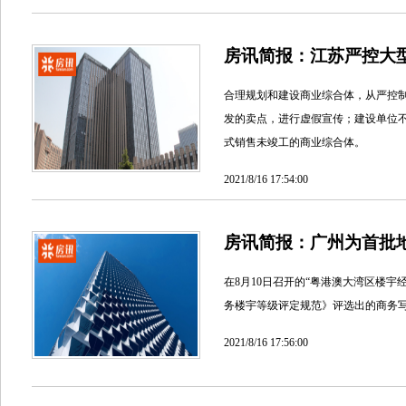
房讯简报：江苏严控大
合理规划和建设商业综合体，从严控
发的卖点，进行虚假宣传；建设单位
式销售未竣工的商业综合体。
2021/8/16 17:54:00
房讯简报：广州为首批
在8月10日召开的“粤港澳大湾区楼宇
务楼宇等级评定规范》评选出的商务
2021/8/16 17:56:00