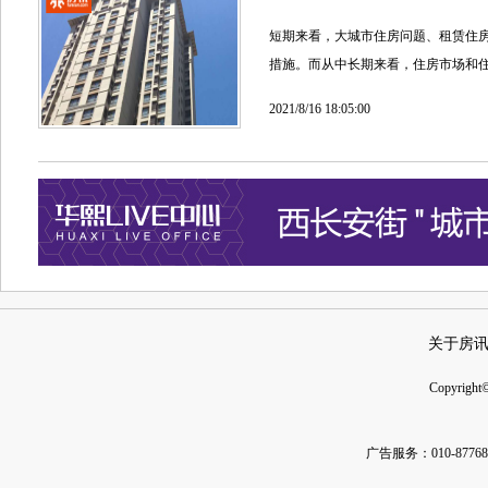
短期来看，大城市住房问题、租赁住
措施。而从中长期来看，住房市场和
2021/8/16 18:05:00
关于房
Copyright
广告服务：010-877685