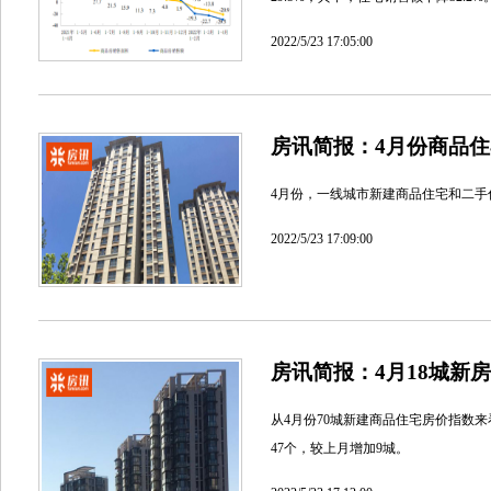
2022/5/23 17:05:00
房讯简报：4月份商品
4月份，一线城市新建商品住宅和二手住
2022/5/23 17:09:00
房讯简报：4月18城新
从4月份70城新建商品住宅房价指数来
47个，较上月增加9城。