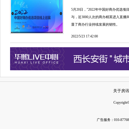
5月20日，"2022年中国好商办优
与，近3000人次的商办精英进入直
显了商办行业持续发展的韧性。
2022/5/23 17:42:00
关于房
Copyright
广告服务：010-877685