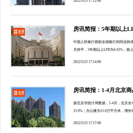
2022/5/23 17:12:00
房讯简报：5年期以上LP
中国人民银行授权全国银行间同业拆借中心
月持平，5年期以上LPR为4.45%，较
2022/5/23 17:14:00
房讯简报：1-4月北京商
据北京市统计局数据，1-4月，北京全市
25.9%；办公楼为15.6万平方米，增
2022/5/23 17:17:00