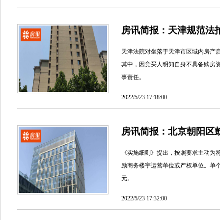
房讯简报：天津规范法
天津法院对坐落于天津市区域内房产
其中，因竞买人明知自身不具备购房
事责任。
2022/5/23 17:18:00
房讯简报：北京朝阳区
《实施细则》提出，按照要求主动为符
励商务楼宇运营单位或产权单位。单个
元。
2022/5/23 17:32:00